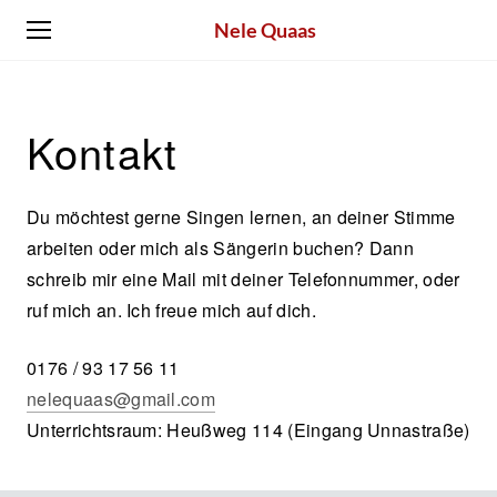
Nele Quaas
Kontakt
Du möchtest gerne Singen lernen, an deiner Stimme
arbeiten oder mich als Sängerin buchen? Dann
schreib mir eine Mail mit deiner Telefonnummer, oder
ruf mich an. Ich freue mich auf dich.
0176 / 93 17 56 11
nelequaas@gmail.com
Unterrichtsraum: Heußweg 114 (Eingang Unnastraße)